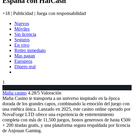
España con HalCash
+18 | Publicidad | Juega con responsabilidad
Nuevos
Móviles
Sin licencia
Seguros
En vivo
Retiro inmediato
Mas pagan
Europeos
Dinero real
1
Mafia casino
4.28
/5
Valoración
Mafia Casino te transporta a un universo inspirado en la época
dorada de los grandes capos, combinando la emoción del juego con
una estética única. Lanzado en 2025, este casino online operado por
NovaForge LTD ofrece una experiencia de entretenimiento
completa con más de 11,500 juegos, bonos generosos de hasta €500
+ 200 tiradas gratis, y una plataforma segura respaldada por licencia
de Anjouan Gaming.