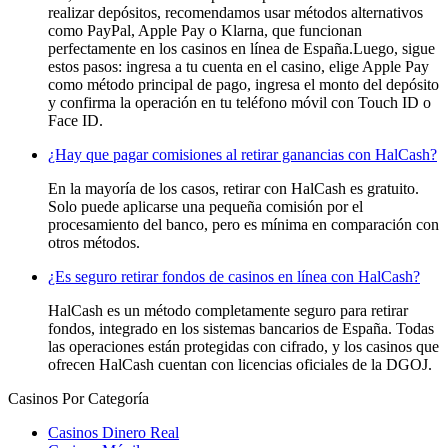
realizar depósitos, recomendamos usar métodos alternativos
como PayPal, Apple Pay o Klarna, que funcionan
perfectamente en los casinos en línea de España.Luego, sigue
estos pasos: ingresa a tu cuenta en el casino, elige Apple Pay
como método principal de pago, ingresa el monto del depósito
y confirma la operación en tu teléfono móvil con Touch ID o
Face ID.
¿Hay que pagar comisiones al retirar ganancias con HalCash?
En la mayoría de los casos, retirar con HalCash es gratuito.
Solo puede aplicarse una pequeña comisión por el
procesamiento del banco, pero es mínima en comparación con
otros métodos.
¿Es seguro retirar fondos de casinos en línea con HalCash?
HalCash es un método completamente seguro para retirar
fondos, integrado en los sistemas bancarios de España. Todas
las operaciones están protegidas con cifrado, y los casinos que
ofrecen HalCash cuentan con licencias oficiales de la DGOJ.
Casinos Por Categoría
Casinos Dinero Real