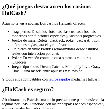
¿Qué juegos destacan en los casinos
HalCash?
Aquí no te vas a aburrir. Los casinos HalCash ofrecen:
Tragaperras: Desde los slots más clásicos hasta los más
modernos con funciones especiales y jackpots progresivos.
Juegos de mesa: Ruleta, blackjack, póker, baccarat… con
diferentes reglas para elegir tu favorito.
Crupieres en vivo: Partidas retransmitidas desde estudios
reales con interacción por chat.
Póker: En versión contra la casa o torneos con otros
jugadores.
Juegos tipo show: Dream Catcher, Monopoly Live, Crazy
Time… una mezcla entre apuestas y televisión.
Y todos ellos compatibles con
retiros rápidos
mediante HalCash.
¿HalCash es seguro?
Absolutamente. Este sistema nació precisamente para transferencias
seguras por SMS. Funciona con los principales bancos españoles y
emplea canales bancarios cifrados.