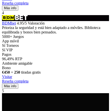
Reseña completa
Más info
4
BDMbet
4.95
/5
Valoración
Prioriza la seguridad y está bien adaptado a móviles. Biblioteca
equilibrada y bonos bien pensados.
5000+
Juegos
App móvil
Sí
Torneos
Sí
VIP
Pagos
96,49%
RTP
Ambiente amigable
Bono
€450
+
250
tiradas gratis
Visitar
Reseña completa
Más info
5