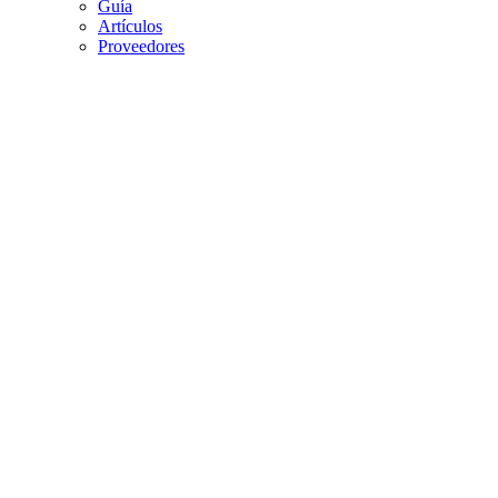
Guía
Artículos
Proveedores