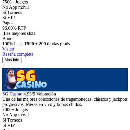
7500+
Juegos
No
App móvil
Sí
Torneos
Sí
VIP
Pagos
96,00%
RTP
¡Las mejores slots!
Bono
100% hasta
€500
+
200
tiradas gratis
Visitar
Reseña completa
Más info
2
SG Casino
4.93
/5
Valoración
Una de las mejores colecciones de tragamonedas: clásicos y jackpots
progresivos. Mesas en vivo y bonos chidos.
7000+
Juegos
No
App móvil
Sí
Torneos
Sí
VIP