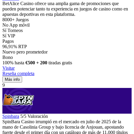
BetAlice Casino ofrece una amplia gama de promociones que
pueden potenciar tanto tu experiencia en juegos de casino como en
apuestas deportivas en esta plataforma.
8000+
Juegos
No
App móvil
Sí
Torneos
Sí
VIP
Pagos
96,91%
RTP
Nuevo pero prometedor
Bono
100% hasta
€500 + 200
tiradas gratis
Visitar
Reseña completa
Más info
9
Spinbara
5
/5
Valoración
SpinBara Casino irrumpió en el mercado en julio de 2025 de la
mano de Casolinia Group y bajo licencia de Anjouan, apostando
fuerte desde el primer día con un catálogo de más de 11.000 títulos