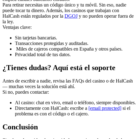
Para retirar necesitas un código único y tu móvil. Sin eso, nadie
puede tocar tu dinero. Además, los casinos que trabajan con
HalCash están regulados por la
DGOJ
y no pueden operar fuera de
la ley.
Ventajas clave:
Sin tarjetas bancarias.
Transacciones protegidas y auditadas.
Miles de cajeros compatibles en España y otros países.
Privacidad total de tus datos.
¿Tienes dudas? Aquí está el soporte
Antes de escribir a nadie, revisa las FAQs del casino o de HalCash
— muchas veces la solución está ahí.
Si no, puedes contactar:
Al casino: chat en vivo, email o teléfono, siempre disponibles.
Directamente con HalCash: escribe a
[email protected]
si el
problema es con el código o el cajero.
Conclusión