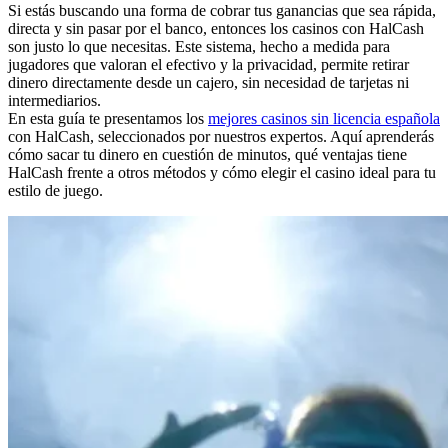
Si estás buscando una forma de cobrar tus ganancias que sea rápida,
directa y sin pasar por el banco, entonces los casinos con HalCash
son justo lo que necesitas. Este sistema, hecho a medida para
jugadores que valoran el efectivo y la privacidad, permite retirar
dinero directamente desde un cajero, sin necesidad de tarjetas ni
intermediarios.
En esta guía te presentamos los
mejores casinos sin licencia española
con HalCash, seleccionados por nuestros expertos. Aquí aprenderás
cómo sacar tu dinero en cuestión de minutos, qué ventajas tiene
HalCash frente a otros métodos y cómo elegir el casino ideal para tu
estilo de juego.