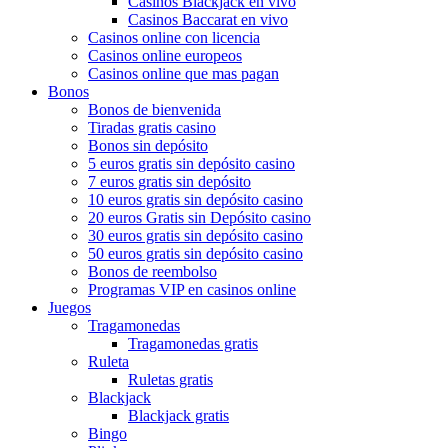
Casinos Blackjack en vivo
Casinos Baccarat en vivo
Casinos online con licencia
Casinos online europeos
Casinos online que mas pagan
Bonos
Bonos de bienvenida
Tiradas gratis casino
Bonos sin depósito
5 euros gratis sin depósito casino
7 euros gratis sin depósito
10 euros gratis sin depósito casino
20 euros Gratis sin Depósito casino
30 euros gratis sin depósito casino
50 euros gratis sin depósito casino
Bonos de reembolso
Programas VIP en casinos online
Juegos
Tragamonedas
Tragamonedas gratis
Ruleta
Ruletas gratis
Blackjack
Blackjack gratis
Bingo