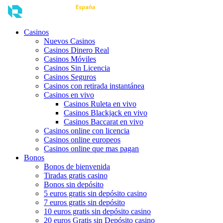
Casinos
Nuevos Casinos
Casinos Dinero Real
Casinos Móviles
Casinos Sin Licencia
Casinos Seguros
Casinos con retirada instantánea
Casinos en vivo
Casinos Ruleta en vivo
Casinos Blackjack en vivo
Casinos Baccarat en vivo
Casinos online con licencia
Casinos online europeos
Casinos online que mas pagan
Bonos
Bonos de bienvenida
Tiradas gratis casino
Bonos sin depósito
5 euros gratis sin depósito casino
7 euros gratis sin depósito
10 euros gratis sin depósito casino
20 euros Gratis sin Depósito casino