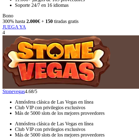
Soporte 24/7 en 16 idiomas
Bono
300% hasta
2.000€
+
150
tiradas gratis
JUEGA YA
4
Stonevegas
4.68
/5
Atmósfera clásica de Las Vegas en línea
Club VIP con privilegios exclusivos
Más de 5000 slots de los mejores proveedores
Atmósfera clásica de Las Vegas en línea
Club VIP con privilegios exclusivos
Más de 5000 slots de los mejores proveedores