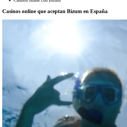
Casinos online con Bizum
Casinos online que aceptan Bizum en España