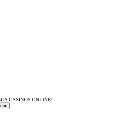
OS CASINOS ONLINE!