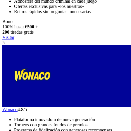
Atmósfera del mundo criminal en cada juego
Ofertas exclusivas para «los nuestros»
Retiros rápidos sin preguntas innecesarias
Bono
100% hasta
€500
+
200
tiradas gratis
Visitar
5
Wonaco
4.8
/5
Plataforma innovadora de nueva generación
Torneos con grandes fondos de premios
Programa de fidelización con generosas recompensas