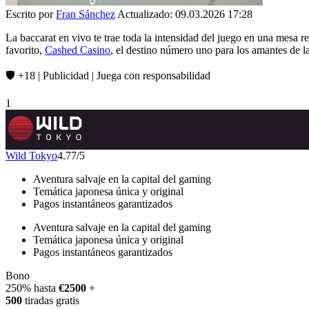
Escrito por
Fran Sánchez
Actualizado:
09.03.2026 17:28
La baccarat en vivo te trae toda la intensidad del juego en una mesa 
favorito,
Cashed Casino
, el destino número uno para los amantes de l
🛡️ +18 | Publicidad | Juega con responsabilidad
1
Wild Tokyo
4.77
/5
Aventura salvaje en la capital del gaming
Temática japonesa única y original
Pagos instantáneos garantizados
Aventura salvaje en la capital del gaming
Temática japonesa única y original
Pagos instantáneos garantizados
Bono
250% hasta
€2500
+
500
tiradas gratis