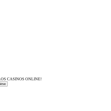
OS CASINOS ONLINE!