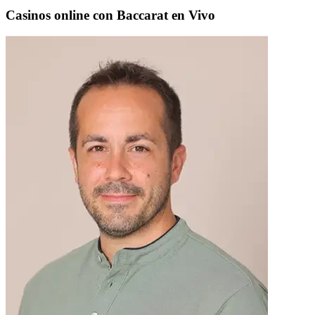
Casinos online con Baccarat en Vivo