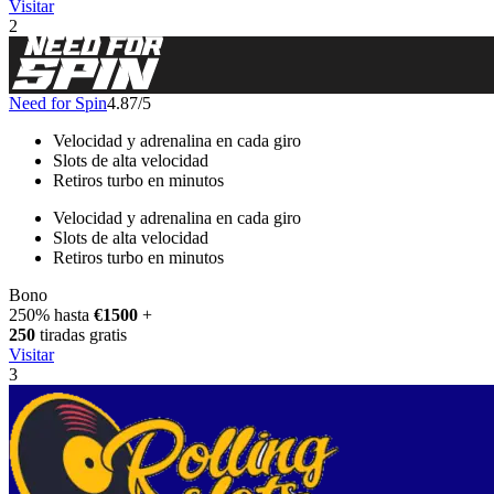
Visitar
2
Need for Spin
4.87
/5
Velocidad y adrenalina en cada giro
Slots de alta velocidad
Retiros turbo en minutos
Velocidad y adrenalina en cada giro
Slots de alta velocidad
Retiros turbo en minutos
Bono
250% hasta
€1500
+
250
tiradas gratis
Visitar
3