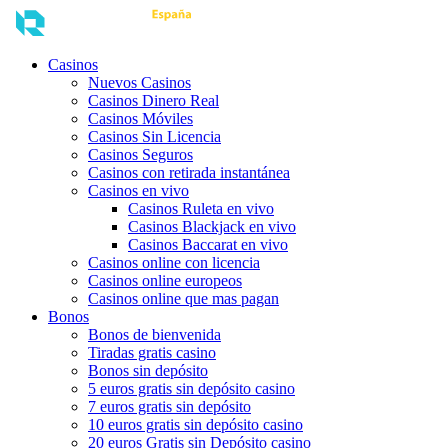
Casinos
Nuevos Casinos
Casinos Dinero Real
Casinos Móviles
Casinos Sin Licencia
Casinos Seguros
Casinos con retirada instantánea
Casinos en vivo
Casinos Ruleta en vivo
Casinos Blackjack en vivo
Casinos Baccarat en vivo
Casinos online con licencia
Casinos online europeos
Casinos online que mas pagan
Bonos
Bonos de bienvenida
Tiradas gratis casino
Bonos sin depósito
5 euros gratis sin depósito casino
7 euros gratis sin depósito
10 euros gratis sin depósito casino
20 euros Gratis sin Depósito casino