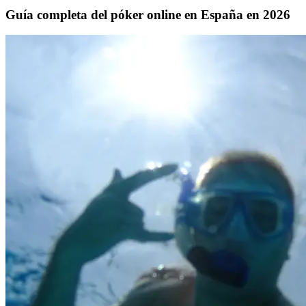
Guía completa del póker online en España en 2026