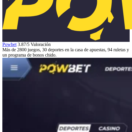
Powbet
3.87
/5
Valoración
Más de 2800 juegos, 30 deportes en la casa de apuestas, 94 ruletas y
un programa de bonos chido.