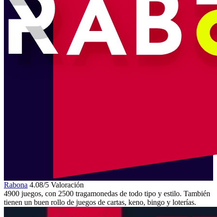
Rabona
4.08
/5
Valoración
4900 juegos, con 2500 tragamonedas de todo tipo y estilo. También
tienen un buen rollo de juegos de cartas, keno, bingo y loterías.