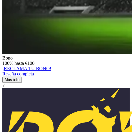
Bono
100% hasta €100
¡RECLAMA TU BONO!
Reseña completa
Más info
7