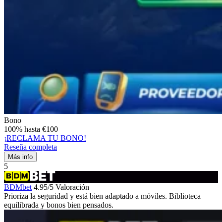
Bono
100% hasta €100
¡RECLAMA TU BONO!
Reseña completa
Más info
5
BDMbet
4.95
/5
Valoración
Prioriza la seguridad y está bien adaptado a móviles. Biblioteca
equilibrada y bonos bien pensados.