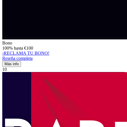
Bono
100% hasta €100
¡RECLAMA TU BONO!
Reseña completa
Más info
10