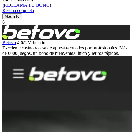
¡RECLAMA TU BONO!
Reseña completa
Más info
6
Betovo
4.6
/5
Valoración
Excelente casino y casa de apuestas creados por profesionales. Más
de 6000 juegos, un bono de bienvenida único y retiros rápidos.