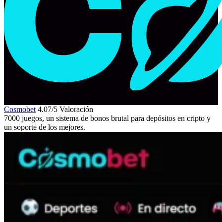
Cosmobet
4.07
/5
Valoración
7000 juegos, un sistema de bonos brutal para depósitos en cripto y
un soporte de los mejores.