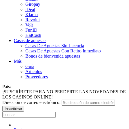
Giropay
iDeal
Klarna
Revolut
Volt
FunID
HalCash
Casas de apuestas
Casas De Apuestas Sin Licencia
Casas De Apuestas Con Retiro Inmediato
Bonos de bienvenida apuestas
Más
Guía
Artículos
Proveedores
País:
¡SUSCRÍBETE PARA NO PERDERTE LAS NOVEDADES DE
LOS CASINOS ONLINE!
Dirección de correo electrónico: