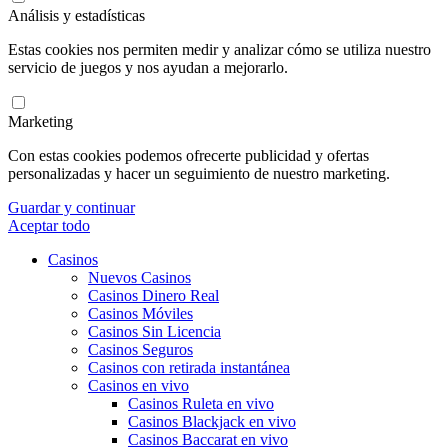
Análisis y estadísticas
Estas cookies nos permiten medir y analizar cómo se utiliza nuestro
servicio de juegos y nos ayudan a mejorarlo.
Marketing
Con estas cookies podemos ofrecerte publicidad y ofertas
personalizadas y hacer un seguimiento de nuestro marketing.
Guardar y continuar
Aceptar todo
Casinos
Nuevos Casinos
Casinos Dinero Real
Casinos Móviles
Casinos Sin Licencia
Casinos Seguros
Casinos con retirada instantánea
Casinos en vivo
Casinos Ruleta en vivo
Casinos Blackjack en vivo
Casinos Baccarat en vivo