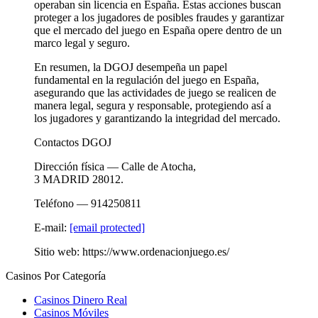
operaban sin licencia en España. Estas acciones buscan
proteger a los jugadores de posibles fraudes y garantizar
que el mercado del juego en España opere dentro de un
marco legal y seguro.
En resumen, la DGOJ desempeña un papel
fundamental en la regulación del juego en España,
asegurando que las actividades de juego se realicen de
manera legal, segura y responsable, protegiendo así a
los jugadores y garantizando la integridad del mercado.
Contactos DGOJ
Dirección física — Calle de Atocha,
3 MADRID 28012.
Teléfono — 914250811
E-mail:
[email protected]
Sitio web: https://www.ordenacionjuego.es/
Casinos Por Categoría
Casinos Dinero Real
Casinos Móviles