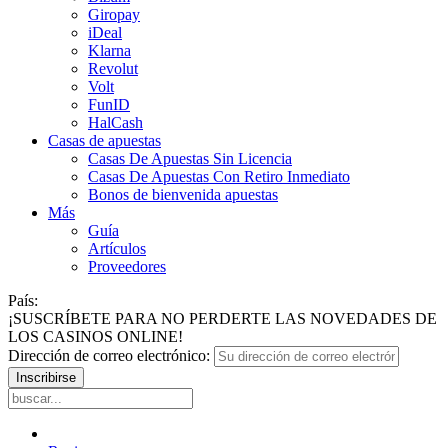
Giropay
iDeal
Klarna
Revolut
Volt
FunID
HalCash
Casas de apuestas
Casas De Apuestas Sin Licencia
Casas De Apuestas Con Retiro Inmediato
Bonos de bienvenida apuestas
Más
Guía
Artículos
Proveedores
País:
¡SUSCRÍBETE PARA NO PERDERTE LAS NOVEDADES DE
LOS CASINOS ONLINE!
Dirección de correo electrónico: