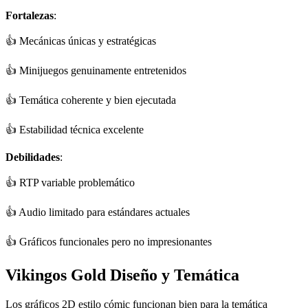
Fortalezas
:
👍 Mecánicas únicas y estratégicas
👍 Minijuegos genuinamente entretenidos
👍 Temática coherente y bien ejecutada
👍 Estabilidad técnica excelente
Debilidades
:
👍 RTP variable problemático
👍 Audio limitado para estándares actuales
👍 Gráficos funcionales pero no impresionantes
Vikingos Gold Diseño y Temática
Los gráficos 2D estilo cómic funcionan bien para la temática