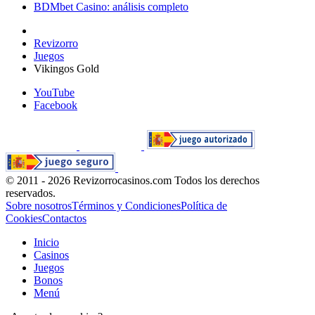
BDMbet Casino: análisis completo
Revizorro
Juegos
Vikingos Gold
YouTube
Facebook
© 2011 - 2026 Revizorrocasinos.com Todos los derechos
reservados.
Sobre nosotros
Términos y Condiciones
Política de
Cookies
Contactos
Inicio
Casinos
Juegos
Bonos
Menú