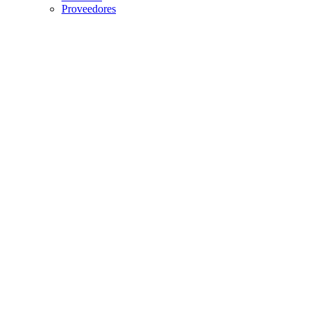
Proveedores