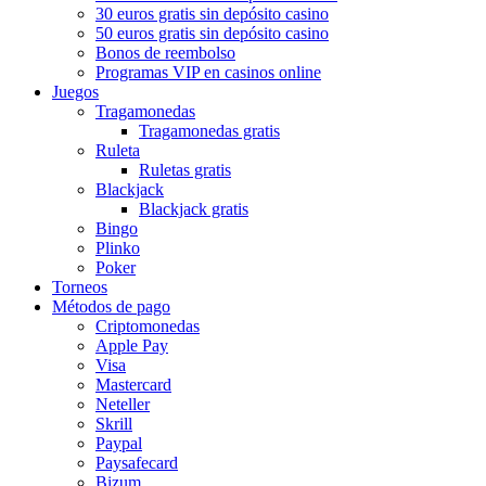
30 euros gratis sin depósito casino
50 euros gratis sin depósito casino
Bonos de reembolso
Programas VIP en casinos online
Juegos
Tragamonedas
Tragamonedas gratis
Ruleta
Ruletas gratis
Blackjack
Blackjack gratis
Bingo
Plinko
Poker
Torneos
Métodos de pago
Criptomonedas
Apple Pay
Visa
Mastercard
Neteller
Skrill
Paypal
Paysafecard
Bizum