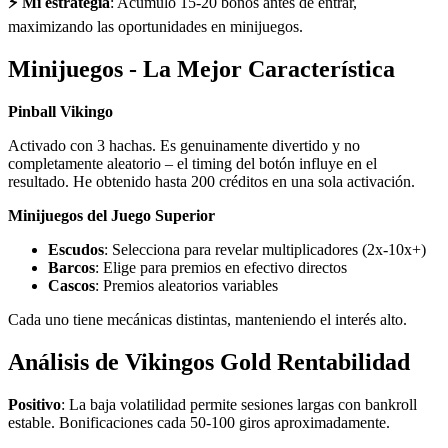
⚡ Mi estrategia
: Acumulo 15-20 bonos antes de entrar,
maximizando las oportunidades en minijuegos.
Minijuegos - La Mejor Característica
Pinball Vikingo
Activado con 3 hachas. Es genuinamente divertido y no
completamente aleatorio – el timing del botón influye en el
resultado. He obtenido hasta 200 créditos en una sola activación.
Minijuegos del Juego Superior
Escudos
: Selecciona para revelar multiplicadores (2x-10x+)
Barcos
: Elige para premios en efectivo directos
Cascos
: Premios aleatorios variables
Cada uno tiene mecánicas distintas, manteniendo el interés alto.
Análisis de Vikingos Gold Rentabilidad
Positivo
: La baja volatilidad permite sesiones largas con bankroll
estable. Bonificaciones cada 50-100 giros aproximadamente.