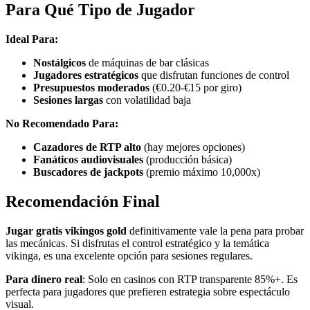
Para Qué Tipo de Jugador
Ideal Para:
Nostálgicos
de máquinas de bar clásicas
Jugadores estratégicos
que disfrutan funciones de control
Presupuestos moderados
(€0.20-€15 por giro)
Sesiones largas
con volatilidad baja
No Recomendado Para:
Cazadores de RTP alto
(hay mejores opciones)
Fanáticos audiovisuales
(producción básica)
Buscadores de jackpots
(premio máximo 10,000x)
Recomendación Final
Jugar gratis vikingos gold
definitivamente vale la pena para probar
las mecánicas. Si disfrutas el control estratégico y la temática
vikinga, es una excelente opción para sesiones regulares.
Para dinero real
: Solo en casinos con RTP transparente 85%+. Es
perfecta para jugadores que prefieren estrategia sobre espectáculo
visual.