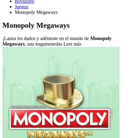
Revizorro
Juegos
Monopoly Megaways
Monopoly Megaways
¡Lanza los dados y adéntrate en el mundo de
Monopoly
Megaways
, una tragamonedas
Leer más