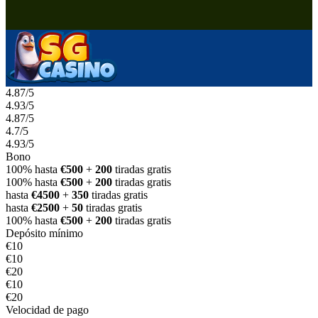
4.87
/5
4.93
/5
4.87
/5
4.7
/5
4.93
/5
Bono
100% hasta
€500
+
200
tiradas gratis
100% hasta
€500
+
200
tiradas gratis
hasta
€4500
+
350
tiradas gratis
hasta
€2500
+
50
tiradas gratis
100% hasta
€500
+
200
tiradas gratis
Depósito mínimo
€10
€10
€20
€10
€20
Velocidad de pago