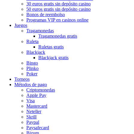
30 euros gratis sin depósito casino
50 euros gratis sin depósito casino
Bonos de reembolso
Programas VIP en casinos online
Juegos
Tragamonedas
Tragamonedas gratis
Ruleta
Ruletas gratis
Blackjack
Blackjack gratis
Bingo
Plinko
Poker
Torneos
Métodos de pago
Criptomonedas
Apple Pay
Visa
Mastercard
Neteller
Skrill
Paypal
Paysafecard
Bizum