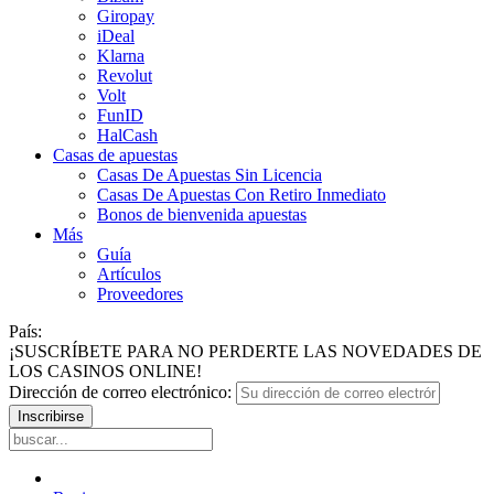
Giropay
iDeal
Klarna
Revolut
Volt
FunID
HalCash
Casas de apuestas
Casas De Apuestas Sin Licencia
Casas De Apuestas Con Retiro Inmediato
Bonos de bienvenida apuestas
Más
Guía
Artículos
Proveedores
País:
¡SUSCRÍBETE PARA NO PERDERTE LAS NOVEDADES DE
LOS CASINOS ONLINE!
Dirección de correo electrónico: