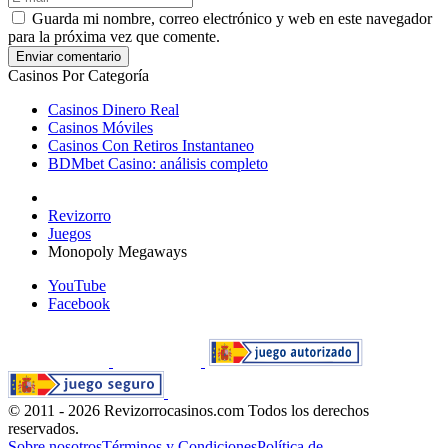
Guarda mi nombre, correo electrónico y web en este navegador
para la próxima vez que comente.
Enviar comentario
Casinos Por Categoría
Casinos Dinero Real
Casinos Móviles
Casinos Con Retiros Instantaneo
BDMbet Casino: análisis completo
Revizorro
Juegos
Monopoly Megaways
YouTube
Facebook
© 2011 - 2026 Revizorrocasinos.com Todos los derechos
reservados.
Sobre nosotros
Términos y Condiciones
Política de