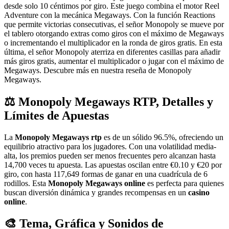
desde solo 10 céntimos por giro. Este juego combina el motor Reel
Adventure con la mecánica Megaways. Con la función Reactions
que permite victorias consecutivas, el señor Monopoly se mueve por
el tablero otorgando extras como giros con el máximo de Megaways
o incrementando el multiplicador en la ronda de giros gratis. En esta
última, el señor Monopoly aterriza en diferentes casillas para añadir
más giros gratis, aumentar el multiplicador o jugar con el máximo de
Megaways. Descubre más en nuestra reseña de Monopoly
Megaways.
⚖️ Monopoly Megaways RTP, Detalles y
Límites de Apuestas
La
Monopoly Megaways rtp
es de un sólido 96.5%, ofreciendo un
equilibrio atractivo para los jugadores. Con una volatilidad media-
alta, los premios pueden ser menos frecuentes pero alcanzan hasta
14,700 veces tu apuesta. Las apuestas oscilan entre €0.10 y €20 por
giro, con hasta 117,649 formas de ganar en una cuadrícula de 6
rodillos. Esta
Monopoly Megaways online
es perfecta para quienes
buscan diversión dinámica y grandes recompensas en un
casino
online
.
🎨 Tema, Gráfica y Sonidos de