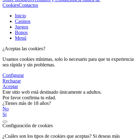
Cookies
Contactos
Inicio
Casinos
Juegos
Bonos
Menú
¿Aceptas las cookies?
Usamos cookies mínimas, solo lo necesario para que tu experiencia
sea rápida y sin problemas.
Configurar
Rechazar
Aceptar
Este sitio web está destinado únicamente a adultos.
Por favor confirma tu edad.
¿Tienes más de 18 años?
No
Si
Configuración de cookies
¿Cuáles son los tipos de cookies que aceptas? Si deseas más