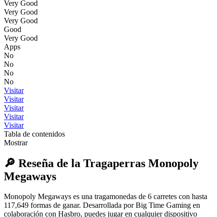
Very Good
Very Good
Very Good
Good
Very Good
Apps
No
No
No
No
Visitar
Visitar
Visitar
Visitar
Visitar
Tabla de contenidos
Mostrar
🔎 Reseña de la Tragaperras Monopoly
Megaways
Monopoly Megaways es una tragamonedas de 6 carretes con hasta
117,649 formas de ganar. Desarrollada por Big Time Gaming en
colaboración con Hasbro, puedes jugar en cualquier dispositivo