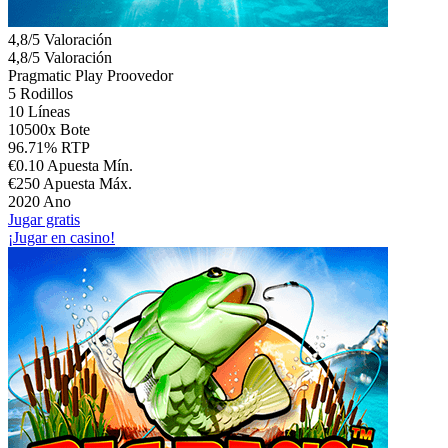
4,8
/5
Valoración
4,8
/5
Valoración
Pragmatic Play
Proovedor
5
Rodillos
10
Líneas
10500x
Bote
96.71%
RTP
€0.10
Apuesta Mín.
€250
Apuesta Máx.
2020
Ano
Jugar gratis
¡Jugar en casino!