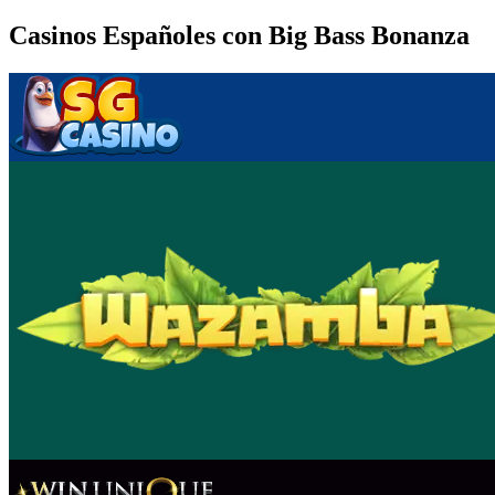
Casinos Españoles con Big Bass Bonanza