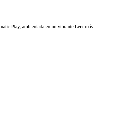
matic Play, ambientada en un vibrante
Leer más