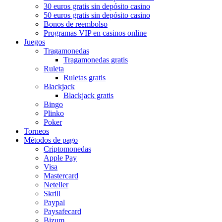
30 euros gratis sin depósito casino
50 euros gratis sin depósito casino
Bonos de reembolso
Programas VIP en casinos online
Juegos
Tragamonedas
Tragamonedas gratis
Ruleta
Ruletas gratis
Blackjack
Blackjack gratis
Bingo
Plinko
Poker
Torneos
Métodos de pago
Criptomonedas
Apple Pay
Visa
Mastercard
Neteller
Skrill
Paypal
Paysafecard
Bizum