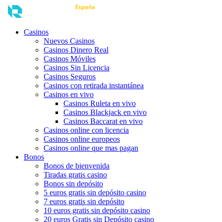
Casinos
Nuevos Casinos
Casinos Dinero Real
Casinos Móviles
Casinos Sin Licencia
Casinos Seguros
Casinos con retirada instantánea
Casinos en vivo
Casinos Ruleta en vivo
Casinos Blackjack en vivo
Casinos Baccarat en vivo
Casinos online con licencia
Casinos online europeos
Casinos online que mas pagan
Bonos
Bonos de bienvenida
Tiradas gratis casino
Bonos sin depósito
5 euros gratis sin depósito casino
7 euros gratis sin depósito
10 euros gratis sin depósito casino
20 euros Gratis sin Depósito casino