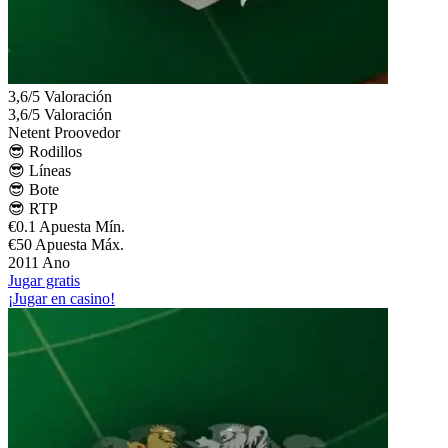
3,6
/5
Valoración
3,6
/5
Valoración
Netent
Proovedor
😎
Rodillos
😎
Líneas
😎
Bote
😎
RTP
€0.1
Apuesta Mín.
€50
Apuesta Máx.
2011
Ano
Jugar gratis
¡Jugar en casino!