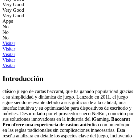
Very Good
Very Good
Very Good
Apps
No
No
No
Visitar
Visitar
Visitar
Visitar
Visitar
Introducción
clásico juego de cartas baccarat, que ha ganado popularidad gracias
a su simplicidad y dinámica de juego. Lanzado en 2011, el juego
sigue siendo relevante debido a sus gráficos de alta calidad, una
interfaz intuitiva y su optimización para dispositivos de escritorio y
móviles. Desarrollado por el proveedor sueco NetEnt, conocido por
sus soluciones innovadoras en la industria del iGaming,
Baccarat
Pro ofrece una experiencia de casino auténtica
con un enfoque
en las reglas tradicionales sin complicaciones innecesarias. Esta
reseña analizará en detalle los aspectos clave del juego, incluyendo