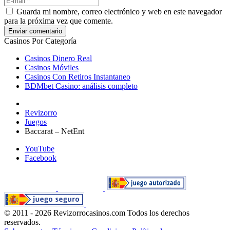
Guarda mi nombre, correo electrónico y web en este navegador
para la próxima vez que comente.
Enviar comentario
Casinos Por Categoría
Casinos Dinero Real
Casinos Móviles
Casinos Con Retiros Instantaneo
BDMbet Casino: análisis completo
Revizorro
Juegos
Baccarat – NetEnt
YouTube
Facebook
© 2011 - 2026 Revizorrocasinos.com Todos los derechos
reservados.