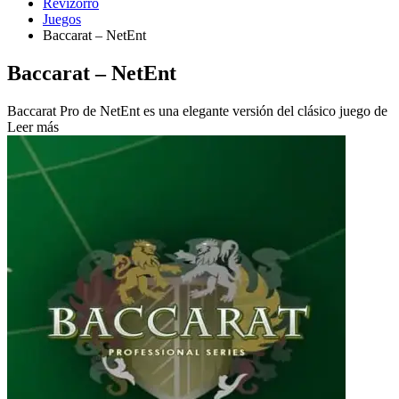
Revizorro
Juegos
Baccarat – NetEnt
Baccarat – NetEnt
Baccarat Pro de NetEnt es una elegante versión del clásico juego de
Leer más