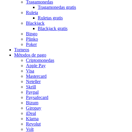
Tragamonedas
Tragamonedas gratis
Ruleta
Ruletas gratis
Blackjack
Blackjack gratis
Bingo
Plinko
Poker
Torneos
Métodos de pago
Criptomonedas
Apple Pay
Visa
Mastercard
Neteller
Skrill
Paypal
Paysafecard
Bizum
Giropay
iDeal
Klarna
Revolut
Volt