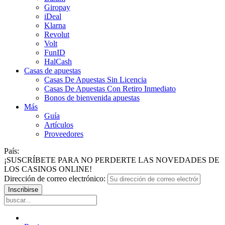
Giropay
iDeal
Klarna
Revolut
Volt
FunID
HalCash
Casas de apuestas
Casas De Apuestas Sin Licencia
Casas De Apuestas Con Retiro Inmediato
Bonos de bienvenida apuestas
Más
Guía
Artículos
Proveedores
País:
¡SUSCRÍBETE PARA NO PERDERTE LAS NOVEDADES DE
LOS CASINOS ONLINE!
Dirección de correo electrónico: