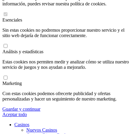
información, puedes revisar nuestra política de cookies.
Esenciales
Sin estas cookies no podremos proporcionar nuestro servicio y el
sitio web dejaría de funcionar correctamente.
Análisis y estadísticas
Estas cookies nos permiten medir y analizar cómo se utiliza nuestro
servicio de juegos y nos ayudan a mejorarlo.
Marketing
Con estas cookies podemos ofrecerte publicidad y ofertas
personalizadas y hacer un seguimiento de nuestro marketing.
Guardar y continuar
Aceptar todo
Casinos
Nuevos Casinos