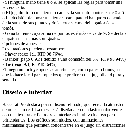
• Si ninguna mano tiene 8 o 9, se aplican las reglas para tomar una
tercera carta:
o El jugador toma una tercera carta si la suma de puntos es de 0 a 5.
o La decisión de tomar una tercera carta para el banquero depende
de la suma de sus puntos y de la tercera carta del jugador (si se
tomó).
• Gana la mano cuya suma de puntos esté más cerca de 9. Se declara
empate si las sumas son iguales.
Opciones de apuestas
Los jugadores pueden apostar por:
• Player (pago 1:1, RTP 98.76%).
• Banker (pago 0.95:1 debido a una comisión del 5%, RTP 98.94%).
• Tie (pago 9:1, RTP 85.64%).
El juego no incluye apuestas adicionales, como pares o bonos, lo
que lo hace ideal para aquellos que prefieren una jugabilidad pura y
sencilla.
Diseño e interfaz
Baccarat Pro destaca por su diseño refinado, que recrea la atmósfera
de un casino real. La mesa está diseñada en un clásico color verde
con una textura de fieltro, y la interfaz es intuitiva incluso para
principiantes. Los gráficos son nítidos, con animaciones
minimalistas que permiten concentrarse en el juego sin distracciones.