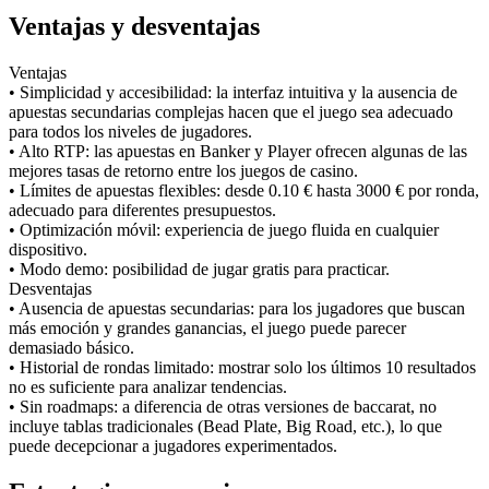
Ventajas y desventajas
Ventajas
• Simplicidad y accesibilidad: la interfaz intuitiva y la ausencia de
apuestas secundarias complejas hacen que el juego sea adecuado
para todos los niveles de jugadores.
• Alto RTP: las apuestas en Banker y Player ofrecen algunas de las
mejores tasas de retorno entre los juegos de casino.
• Límites de apuestas flexibles: desde 0.10 € hasta 3000 € por ronda,
adecuado para diferentes presupuestos.
• Optimización móvil: experiencia de juego fluida en cualquier
dispositivo.
• Modo demo: posibilidad de jugar gratis para practicar.
Desventajas
• Ausencia de apuestas secundarias: para los jugadores que buscan
más emoción y grandes ganancias, el juego puede parecer
demasiado básico.
• Historial de rondas limitado: mostrar solo los últimos 10 resultados
no es suficiente para analizar tendencias.
• Sin roadmaps: a diferencia de otras versiones de baccarat, no
incluye tablas tradicionales (Bead Plate, Big Road, etc.), lo que
puede decepcionar a jugadores experimentados.