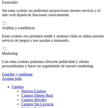
Esenciales
Sin estas cookies no podremos proporcionar nuestro servicio y el
sitio web dejaría de funcionar correctamente.
Análisis y estadísticas
Estas cookies nos permiten medir y analizar cómo se utiliza nuestro
servicio de juegos y nos ayudan a mejorarlo.
Marketing
Con estas cookies podemos ofrecerte publicidad y ofertas
personalizadas y hacer un seguimiento de nuestro marketing.
Guardar y continuar
Aceptar todo
Casinos
Nuevos Casinos
Casinos Dinero Real
Casinos Móviles
Casinos Sin Licencia