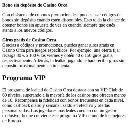
Bono sin depósito de Casino Orca
Con el sistema de cupones promocionales, puedes usar códigos de
bonos sin depósito cuando estén disponibles. Esto te da la chance de
obtener bonos sin apuesta de vez en cuando, siempre que estés
atento a los nuevos códigos.
Giros gratis de Casino Orca
Gracias a códigos y promociones, puedes ganar giros gratis en
Casino Orca para juegos específicos. Por ejemplo, una oferta fija:
recarga 30 € o 100 € los viernes y obtén 40 o 150 giros gratis,
respectivamente. Además, tu lealtad jugando te hará recibir giros sin
depósito ocasionalmente en tu cuenta.
Programa VIP
El programa de lealtad de Casino Orca destaca con su VIP Club de
60 niveles, superando a la mayoría de los casinos que ofrecen menos
de 10. Recompensa la fidelidad con bonos frecuentes en cada nivel,
como cashback diario y semanal, saldo en efectivo y ofertas
personalizadas. Los jugadores más leales cuentan con un gestor
exclusivo, lo que convierte este programa VIP en uno de los mejores
de Europa.