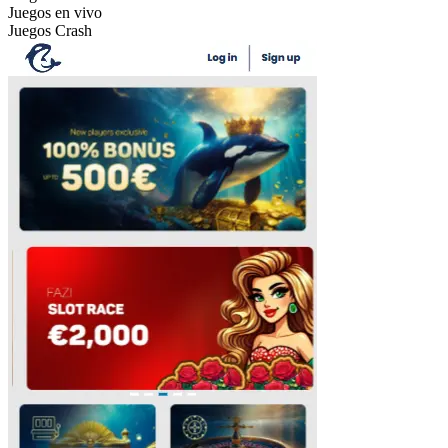
Juegos en vivo
Juegos Crash