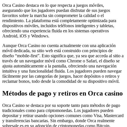
Orca Casino destaca en lo que respecta a juegos móviles,
asegurando que los jugadores puedan disfrutar de sus juegos
favoritos sobre la marcha sin comprometer la calidad o el
rendimiento. La plataforma está completamente optimizada para
dispositivos móviles, incluidos teléfonos inteligentes y tabletas,
ofreciendo una experiencia fluida en los sistemas operativos
Android, iOS y Windows.
Aunque Orca Casino no cuenta actualmente con una aplicación
móvil dedicada, su sitio web está construido con principios de
diseño “mobile-first”. Esto significa que, ya sea que acceda al sitio a
través de un navegador móvil como Chrome o Safari, el diseño se
ajusta automáticamente a la pantalla, ofreciendo una navegación
intuitiva y una funcionalidad fluida. Los jugadores pueden navegar
fácilmente por las categorías de juegos, hacer depósitos o retiros y
reclamar bonos, todo desde la comodidad de su dispositivo móvil.
Métodos de pago y retiros en Orca casino
Orca Casino se destaca por su soporte tanto para métodos de pago
tradicionales como para criptomonedas. Los jugadores pueden
depositar y retirar usando opciones comunes como Visa, Mastercard
y transferencias bancarias. Sin embargo, donde Orca realmente
sobresale es en su adopción de criptomonedas como Bitcoin,