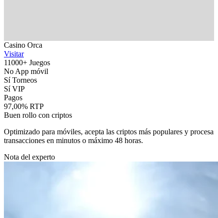
Casino Orca
Visitar
11000+
Juegos
No
App móvil
Sí
Torneos
Sí
VIP
Pagos
97,00%
RTP
Buen rollo con criptos
Optimizado para móviles, acepta las criptos más populares y procesa
transacciones en minutos o máximo 48 horas.
Nota del experto