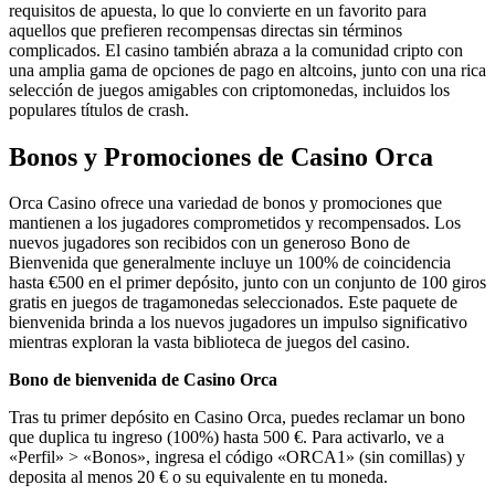
requisitos de apuesta, lo que lo convierte en un favorito para
aquellos que prefieren recompensas directas sin términos
complicados. El casino también abraza a la comunidad cripto con
una amplia gama de opciones de pago en altcoins, junto con una rica
selección de juegos amigables con criptomonedas, incluidos los
populares títulos de crash.
Bonos y Promociones de Casino Orca
Orca Casino ofrece una variedad de bonos y promociones que
mantienen a los jugadores comprometidos y recompensados. Los
nuevos jugadores son recibidos con un generoso Bono de
Bienvenida que generalmente incluye un 100% de coincidencia
hasta €500 en el primer depósito, junto con un conjunto de 100 giros
gratis en juegos de tragamonedas seleccionados. Este paquete de
bienvenida brinda a los nuevos jugadores un impulso significativo
mientras exploran la vasta biblioteca de juegos del casino.
Bono de bienvenida de Casino Orca
Tras tu primer depósito en Casino Orca, puedes reclamar un bono
que duplica tu ingreso (100%) hasta 500 €. Para activarlo, ve a
«Perfil» > «Bonos», ingresa el código «ORCA1» (sin comillas) y
deposita al menos 20 € o su equivalente en tu moneda.