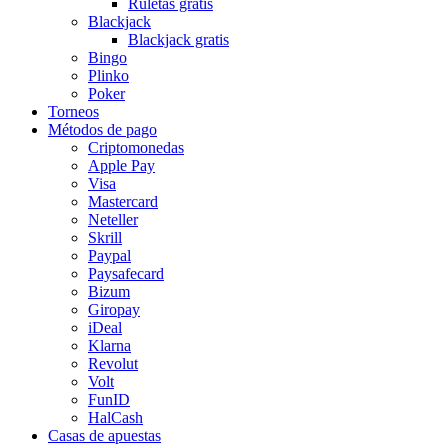
Ruletas gratis
Blackjack
Blackjack gratis
Bingo
Plinko
Poker
Torneos
Métodos de pago
Criptomonedas
Apple Pay
Visa
Mastercard
Neteller
Skrill
Paypal
Paysafecard
Bizum
Giropay
iDeal
Klarna
Revolut
Volt
FunID
HalCash
Casas de apuestas