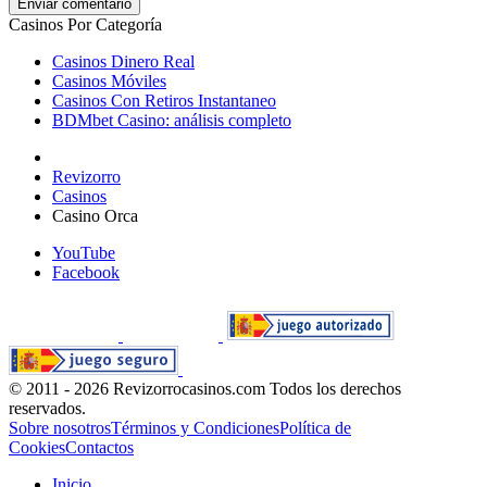
Enviar comentario
Casinos Por Categoría
Casinos Dinero Real
Casinos Móviles
Casinos Con Retiros Instantaneo
BDMbet Casino: análisis completo
Revizorro
Casinos
Casino Orca
YouTube
Facebook
© 2011 - 2026 Revizorrocasinos.com Todos los derechos
reservados.
Sobre nosotros
Términos y Condiciones
Política de
Cookies
Contactos
Inicio