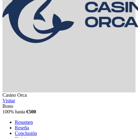
Casino Orca
Visitar
Bono
100% hasta
€500
Resumen
Reseña
Conclusión