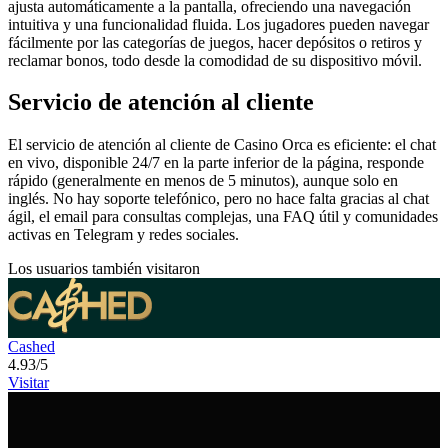
ajusta automáticamente a la pantalla, ofreciendo una navegación
intuitiva y una funcionalidad fluida. Los jugadores pueden navegar
fácilmente por las categorías de juegos, hacer depósitos o retiros y
reclamar bonos, todo desde la comodidad de su dispositivo móvil.
Servicio de atención al cliente
El servicio de atención al cliente de Casino Orca es eficiente: el chat
en vivo, disponible 24/7 en la parte inferior de la página, responde
rápido (generalmente en menos de 5 minutos), aunque solo en
inglés. No hay soporte telefónico, pero no hace falta gracias al chat
ágil, el email para consultas complejas, una FAQ útil y comunidades
activas en Telegram y redes sociales.
Los usuarios también visitaron
Cashed
4.93
/5
Visitar