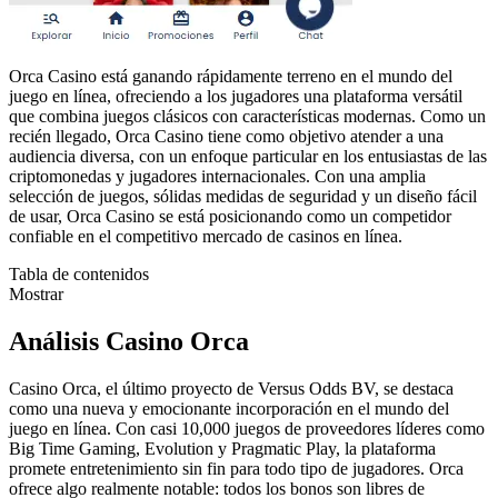
Orca Casino está ganando rápidamente terreno en el mundo del
juego en línea, ofreciendo a los jugadores una plataforma versátil
que combina juegos clásicos con características modernas. Como un
recién llegado, Orca Casino tiene como objetivo atender a una
audiencia diversa, con un enfoque particular en los entusiastas de las
criptomonedas y jugadores internacionales. Con una amplia
selección de juegos, sólidas medidas de seguridad y un diseño fácil
de usar, Orca Casino se está posicionando como un competidor
confiable en el competitivo mercado de casinos en línea.
Tabla de contenidos
Mostrar
Análisis Casino Orca
Casino Orca, el último proyecto de Versus Odds BV, se destaca
como una nueva y emocionante incorporación en el mundo del
juego en línea. Con casi 10,000 juegos de proveedores líderes como
Big Time Gaming, Evolution y Pragmatic Play, la plataforma
promete entretenimiento sin fin para todo tipo de jugadores. Orca
ofrece algo realmente notable: todos los bonos son libres de