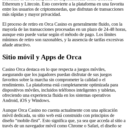
Ethereum y Litecoin. Esto convierte a la plataforma en una favorita
entre los usuarios de criptomonedas, que disfrutan de transacciones
más rápidas y mayor privacidad.
El proceso de retiro en Orca Casino es generalmente fluido, con la
mayoría de las transacciones procesadas en un plazo de 24-48 horas,
aunque esto puede variar según el método de pago. Los límites
mínimos de retiro son razonables, y la ausencia de tarifas excesivas
añade atractivo.
Sitio móvil y Apps de Orca
Casino Orca destaca en lo que respecta a juegos móviles,
asegurando que los jugadores puedan disfrutar de sus juegos
favoritos sobre la marcha sin comprometer la calidad o el
rendimiento. La plataforma está completamente optimizada para
dispositivos móviles, incluidos teléfonos inteligentes y tabletas,
ofreciendo una experiencia fluida en los sistemas operativos
Android, iOS y Windows.
Aunque Orca Casino no cuenta actualmente con una aplicación
móvil dedicada, su sitio web está construido con principios de
diseño “mobile-first”. Esto significa que, ya sea que acceda al sitio a
través de un navegador móvil como Chrome o Safari, el diseño se