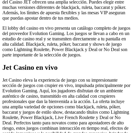
del Casino JET ofrecen una amplia selección. Puedes elegir entre
muchas versiones diferentes de blackjack, ruleta, baccarat y póker.
Además, los límites de apuesta flexibles y las mesas VIP aseguran
que puedas apostar dentro de tus medios.
El lobby del casino en vivo presenta un catálogo completo de juegos
del proveedor Evolution Gaming. Los juegos se llevan a cabo en un
estudio de casino real y se transmiten directamente a tu pantalla en
alta calidad. Blackjack, ruleta, póker, baccarat y shows de juego
como Lightning Roulette, Power Blackjack y Deal or No Deal son
parte importante de la selección de juegos.
Jet Casino en vivo
Jet Casino eleva la experiencia de juego con su impresionante
sección de juegos con crupier en vivo, impulsada principalmente por
Evolution Gaming. Aquí, los jugadores disfrutan de un ambiente
auténtico de casino, transmitido en alta calidad con crupieres
profesionales que dan la bienvenida a la acción. La oferta incluye
una amplia variedad de opciones como blackjack, ruleta, póker,
baccarat y juegos de estilo show, destacando títulos como Lightning
Roulette, Power Blackjack, Live French Roulette y Deal or No
Deal. Perfectos tanto para novatos como para apostadores de alto
riesgo, estos juegos combinan interacción en tiempo real, efectos de