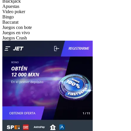
Blackjack
Apuestas
Video poker
Bingo
Baccarat
Juegos con bote
Juegos en vivo
Juegos Crash