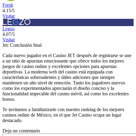
Fresh
4.15
/5
Visitar
Legzo
4.07
/5
Visitar
Jet: Conclusión final
Cada nuevo jugador en el Casino JET después de registrarse se une
a un sitio de apuestas emocionante que ofrece todos los mejores
juegos de casino online y excelentes opciones para apuestas
deportivas. La moderna web del casino está equipada con
características sobresalientes y útiles adiciones que siempre
mantienen un alto nivel de emoción. Tanto los jugadores nuevos
como los experimentados apreciarán el diseño conciso y la
funcionalidad impecable del casino móvil, así como los excelentes
bonos.
Te invitamos a familiarizarte con nuestro ranking de los mejores
casinos online de México, en el que Jet Casino ocupa un lugar
destacado.
Deja un comentario