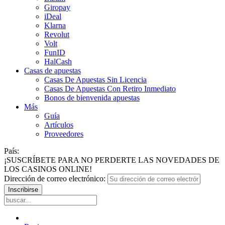
Giropay
iDeal
Klarna
Revolut
Volt
FunID
HalCash
Casas de apuestas
Casas De Apuestas Sin Licencia
Casas De Apuestas Con Retiro Inmediato
Bonos de bienvenida apuestas
Más
Guía
Artículos
Proveedores
País:
¡SUSCRÍBETE PARA NO PERDERTE LAS NOVEDADES DE
LOS CASINOS ONLINE!
Dirección de correo electrónico: