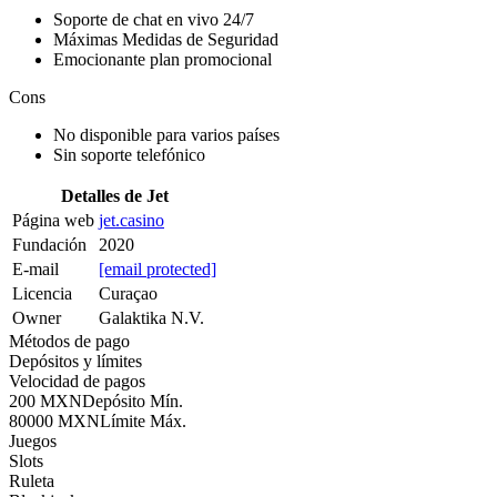
Soporte de chat en vivo 24/7
Máximas Medidas de Seguridad
Emocionante plan promocional
Cons
No disponible para varios países
Sin soporte telefónico
Detalles de Jet
Página web
jet.casino
Fundación
2020
E-mail
[email protected]
Licencia
Curaçao
Owner
Galaktika N.V.
Métodos de pago
Depósitos y límites
Velocidad de pagos
200 MXN
Depósito Mín.
80000 MXN
Límite Máx.
Juegos
Slots
Ruleta