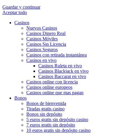
Guardar y continuar
Aceptar todo
Casinos
Nuevos Casinos
Casinos Dinero Real
Casinos Móviles
Casinos Sin Licencia
Casinos Seguros
Casinos con retirada instantánea
Casinos en vivo
Casinos Ruleta en vivo
Casinos Blackjack en vivo
Casinos Baccarat en vivo
Casinos online con licencia
Casinos online europeos
Casinos online que mas pagan
Bonos
Bonos de bienvenida
Tiradas gratis casino
Bonos sin depósito
5 euros gratis sin depósito casino
7 euros gratis sin depósito
10 euros gratis sin depósito casino