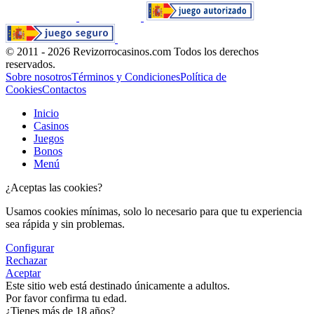
© 2011 - 2026 Revizorrocasinos.com Todos los derechos
reservados.
Sobre nosotros
Términos y Condiciones
Política de
Cookies
Contactos
Inicio
Casinos
Juegos
Bonos
Menú
¿Aceptas las cookies?
Usamos cookies mínimas, solo lo necesario para que tu experiencia
sea rápida y sin problemas.
Configurar
Rechazar
Aceptar
Este sitio web está destinado únicamente a adultos.
Por favor confirma tu edad.
¿Tienes más de 18 años?