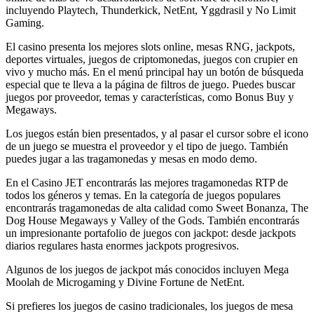
incluyendo Playtech, Thunderkick, NetEnt, Yggdrasil y No Limit
Gaming.
El casino presenta los mejores slots online, mesas RNG, jackpots,
deportes virtuales, juegos de criptomonedas, juegos con crupier en
vivo y mucho más. En el menú principal hay un botón de búsqueda
especial que te lleva a la página de filtros de juego. Puedes buscar
juegos por proveedor, temas y características, como Bonus Buy y
Megaways.
Los juegos están bien presentados, y al pasar el cursor sobre el icono
de un juego se muestra el proveedor y el tipo de juego. También
puedes jugar a las tragamonedas y mesas en modo demo.
En el Casino JET encontrarás las mejores tragamonedas RTP de
todos los géneros y temas. En la categoría de juegos populares
encontrarás tragamonedas de alta calidad como Sweet Bonanza, The
Dog House Megaways y Valley of the Gods. También encontrarás
un impresionante portafolio de juegos con jackpot: desde jackpots
diarios regulares hasta enormes jackpots progresivos.
Algunos de los juegos de jackpot más conocidos incluyen Mega
Moolah de Microgaming y Divine Fortune de NetEnt.
Si prefieres los juegos de casino tradicionales, los juegos de mesa