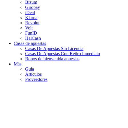
Bizum
Giropay
iDeal
Klarna
Revolut
Volt
FunID
HalCash
Casas de apuestas
Casas De Apuestas Sin Licencia
Casas De Apuestas Con Retiro Inmediato
Bonos de bienvenida apuestas
Más
Guía
Artículos
Proveedores