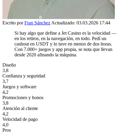
Escrito por
Fran Sánchez
Actualizado:
03.03.2026 17:44
Si hay algo que define a Jet Casino es la velocidad —
en los retiros, en la navegación, en todo. Pedí un
cashout en USDT y lo tuve en menos de dos horas.
Con 7.000+ juegos y app propia, se nota que llevan
desde 2020 afinando la máquina.
Diseño
3,8
Confianza y seguridad
3,7
Juegos y software
4,2
Promociones y bonos
3,8
Atención al cliente
4,2
Velocidad de pago
4,0
Pros