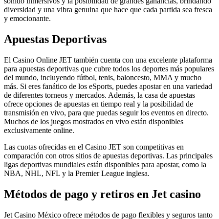
sonido inmersivos y la posibilidad de grandes ganancias, brindando
diversidad y una vibra genuina que hace que cada partida sea fresca
y emocionante.
Apuestas Deportivas
El Casino Online JET también cuenta con una excelente plataforma
para apuestas deportivas que cubre todos los deportes más populares
del mundo, incluyendo fútbol, tenis, baloncesto, MMA y mucho
más. Si eres fanático de los eSports, puedes apostar en una variedad
de diferentes torneos y mercados. Además, la casa de apuestas
ofrece opciones de apuestas en tiempo real y la posibilidad de
transmisión en vivo, para que puedas seguir los eventos en directo.
Muchos de los juegos mostrados en vivo están disponibles
exclusivamente online.
Las cuotas ofrecidas en el Casino JET son competitivas en
comparación con otros sitios de apuestas deportivas. Las principales
ligas deportivas mundiales están disponibles para apostar, como la
NBA, NHL, NFL y la Premier League inglesa.
Métodos de pago y retiros en Jet casino
Jet Casino México ofrece métodos de pago flexibles y seguros tanto